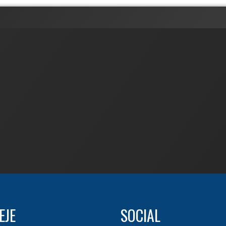
EJE
SOCIAL