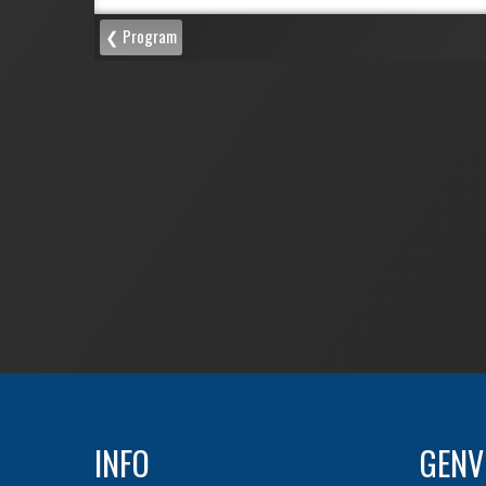
INFO
GENV