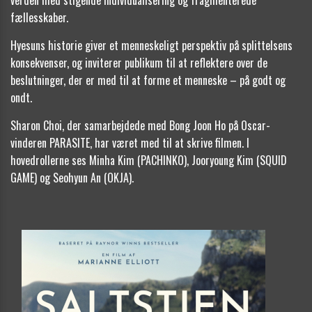
fællesskaber.
Hyesuns historie giver et menneskeligt perspektiv på splittelsens
konsekvenser, og inviterer publikum til at reflektere over de
beslutninger, der er med til at forme et menneske – på godt og
ondt.
Sharon Choi, der samarbejdede med Bong Joon Ho på Oscar-
vinderen PARASITE, har været med til at skrive filmen. I
hovedrollerne ses Minha Kim (PACHINKO), Jooryoung Kim (SQUID
GAME) og Seohyun An (OKJA).