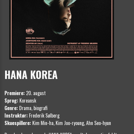
HANA KOREA
Premiere:
20. august
Sprog:
Koreansk
Genre:
Drama, biografi
Instruktør:
Frederik Sølberg
Skuespillere:
Kim Min-ha, Kim Joo-ryoung, Ahn Seo-hyun