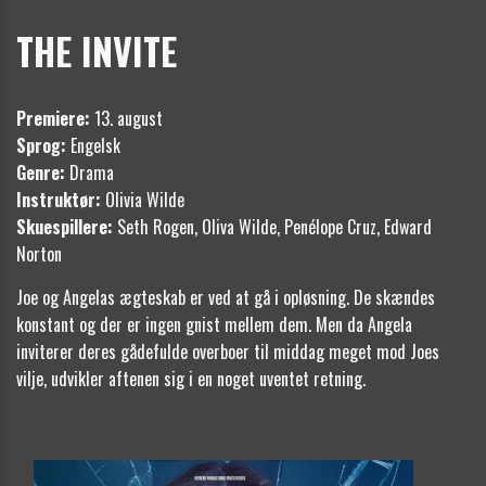
THE INVITE
Premiere:
13. august
Sprog:
Engelsk
Genre:
Drama
Instruktør:
Olivia Wilde
Skuespillere:
Seth Rogen, Oliva Wilde, Penélope Cruz, Edward
Norton
Joe og Angelas ægteskab er ved at gå i opløsning. De skændes
konstant og der er ingen gnist mellem dem. Men da Angela
inviterer deres gådefulde overboer til middag meget mod Joes
vilje, udvikler aftenen sig i en noget uventet retning.