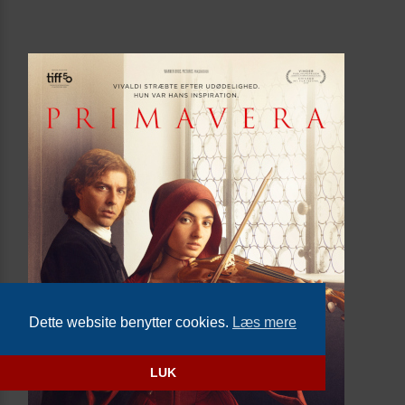
Dette website benytter cookies.
Læs mere
LUK