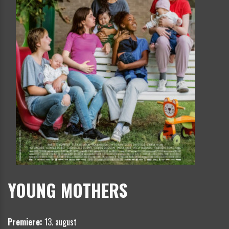
YOUNG MOTHERS
Premiere:
13. august