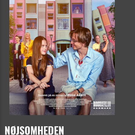
NØJSOMHEDEN